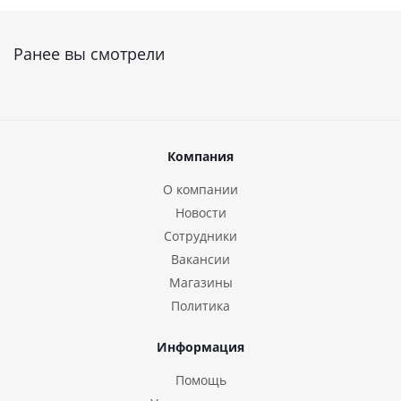
Ранее вы смотрели
Компания
О компании
Новости
Сотрудники
Вакансии
Магазины
Политика
Информация
Помощь