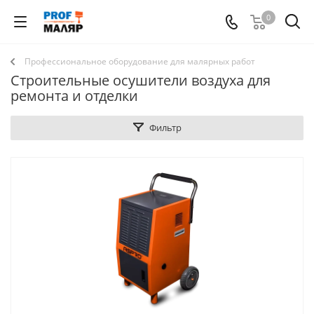
0
Профессиональное оборудование для малярных работ
Строительные осушители воздуха для
ремонта и отделки
Фильтр