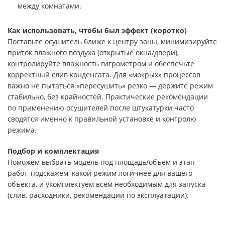
между комнатами.
Как использовать, чтобы был эффект (коротко)
Поставьте осушитель ближе к центру зоны, минимизируйте
приток влажного воздуха (открытые окна/двери),
контролируйте влажность гигрометром и обеспечьте
корректный слив конденсата. Для «мокрых» процессов
важно не пытаться «пересушить» резко — держите режим
стабильно, без крайностей. Практические рекомендации
по применению осушителей после штукатурки часто
сводятся именно к правильной установке и контролю
режима.
Подбор и комплектация
Поможем выбрать модель под площадь/объём и этап
работ, подскажем, какой режим логичнее для вашего
объекта, и укомплектуем всем необходимым для запуска
(слив, расходники, рекомендации по эксплуатации).