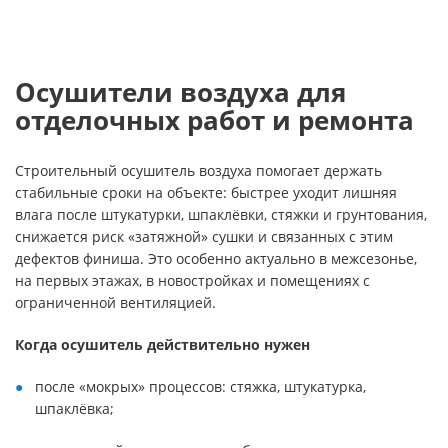
Осушители воздуха для
отделочных работ и ремонта
Строительный осушитель воздуха помогает держать
стабильные сроки на объекте: быстрее уходит лишняя
влага после штукатурки, шпаклёвки, стяжки и грунтования,
снижается риск «затяжной» сушки и связанных с этим
дефектов финиша. Это особенно актуально в межсезонье,
на первых этажах, в новостройках и помещениях с
ограниченной вентиляцией.
Когда осушитель действительно нужен
после «мокрых» процессов: стяжка, штукатурка,
шпаклёвка;