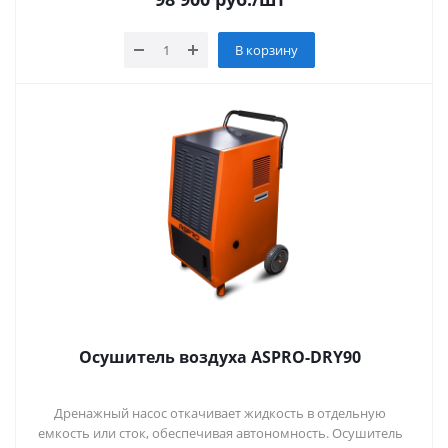
В корзину
Осушитель воздуха ASPRO-DRY90
Дренажный насос откачивает жидкость в отдельную
емкость или сток, обеспечивая автономность. Осушитель