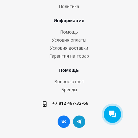
Политика
Информация
Помощь
Условия оплаты
Условия доставки
Гарантия на товар
Помощь
Вопрос-ответ
Бренды
+7 812 467-32-66