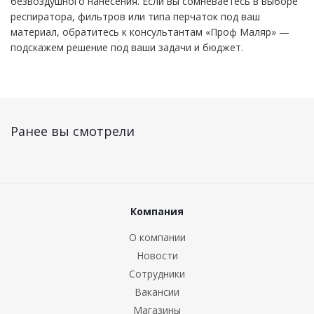
безвоздушного нанесения. Если вы сомневаетесь в выборе
респиратора, фильтров или типа перчаток под ваш
материал, обратитесь к консультантам «Проф Маляр» —
подскажем решение под ваши задачи и бюджет.
Ранее вы смотрели
Компания
О компании
Новости
Сотрудники
Вакансии
Магазины