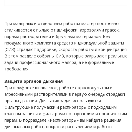
При малярных и отделочных работах мастер постоянно
сталкивается с пылью от шлифовки, аэрозолями красок,
парами растворителей и брызгами материалов. Без
продуманного комплекта средств индивидуальной защиты
(СИЗ) страдают здоровье, скорость работы и концентрация.
В этом разделе собраны СИЗ, которые закрывают реальные
задачи профессионального маляра, а не формальные
требования.
Защита органов дыхания
При шлифовке шпаклёвок, работе с краскопультом и
агрессивными растворителями в первую очередь страдают
органы дыхания. Для таких задач используются
фильтрующие полумаски и респираторы с подходящим
классом защиты и фильтрами по аэрозолям и органическим
парам. В подразделе «Респираторы» вы найдёте решения
для пыльных работ, покраски распылением и работы с