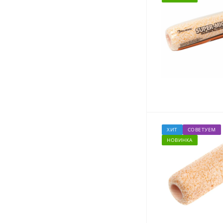
ХИТ
СОВЕТУЕМ
НОВИНКА