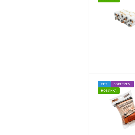
ХИТ
СОВЕТУЕМ
НОВИНКА