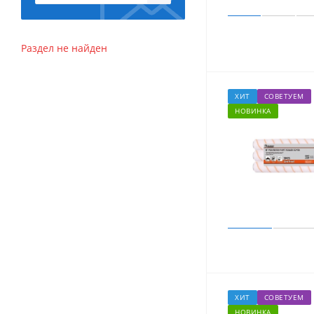
Раздел не найден
ХИТ
СОВЕТУЕМ
НОВИНКА
ХИТ
СОВЕТУЕМ
НОВИНКА