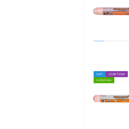
ХИТ
СОВЕТУЕМ
НОВИНКА