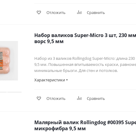
Отложить
Сравнить
Набор валиков Super-Micro 3 шт, 230 
ворс 9,5 мм
Набор из 3 валиков Rollingdog Super-Micro: длина 2
9,5 мм. Повышенная впитываемость краски, равном
минимальные брызги. Для стен и потолков.
Характеристики
Отложить
Сравнить
Малярный валик Rollingdog #00395 Supe
микрофибра 9,5 мм