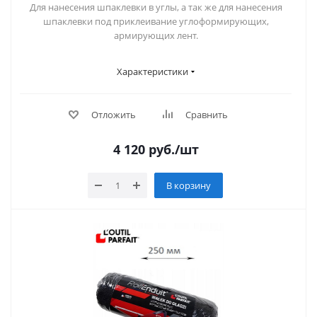
Для нанесения шпаклевки в углы, а так же для нанесения
шпаклевки под приклеивание углоформирующих,
армирующих лент.
Характеристики
Отложить
Сравнить
4 120
руб.
/шт
В корзину