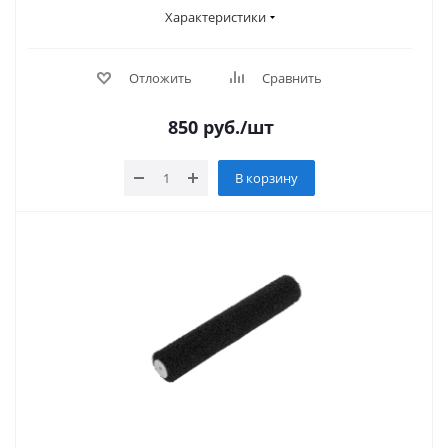
Характеристики
Отложить
Сравнить
850
руб.
/шт
В корзину