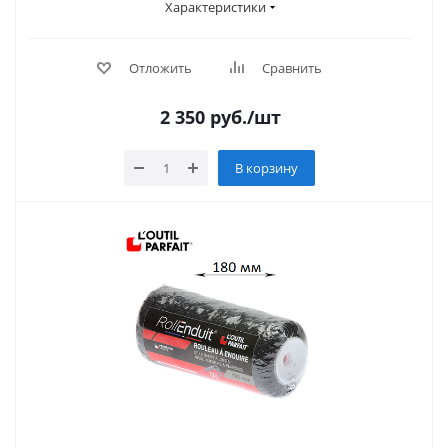
Характеристики
Отложить
Сравнить
2 350
руб.
/шт
В корзину