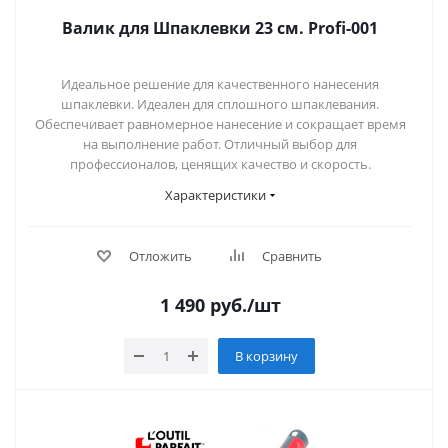
Валик для Шпаклевки 23 см. Profi-001
Идеальное решение для качественного нанесения
шпаклевки. Идеален для сплошного шпаклевания.
Обеспечивает равномерное нанесение и сокращает время
на выполнение работ. Отличный выбор для
профессионалов, ценящих качество и скорость.
Характеристики
Отложить
Сравнить
1 490
руб.
/шт
В корзину