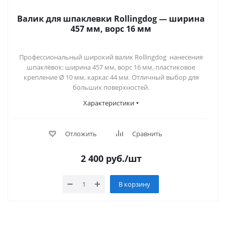
Валик для шпаклевки Rollingdog — ширина
457 мм, ворс 16 мм
Профессиональный широкий валик Rollingdog нанесения
шпаклёвок: ширина 457 мм, ворс 16 мм, пластиковое
крепление Ø 10 мм, каркас 44 мм. Отличный выбор для
больших поверхностей.
Характеристики
Отложить
Сравнить
2 400
руб.
/шт
В корзину