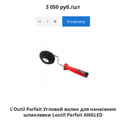
3 050
руб.
/шт
В корзину
L'Outil Parfait Угловой валик для нанесения
шпаклевки Loutil Parfait ANGLED