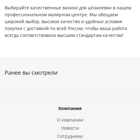
Выбирайте качественные валики для шпаклевки в нашем
профессиональном малярном центре. Мы обещаем
широкий выбор, высокое качество и удобные условия
покупки с доставкой по всей России, чтобы ваша работа
всегда соответствовала высшим стандартам качества!
Ранее вы смотрели
Компания
О компании
Новости
Сотрудники