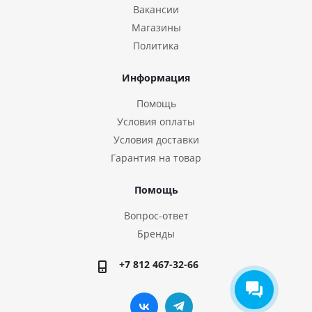
Вакансии
Магазины
Политика
Информация
Помощь
Условия оплаты
Условия доставки
Гарантия на товар
Помощь
Вопрос-ответ
Бренды
+7 812 467-32-66