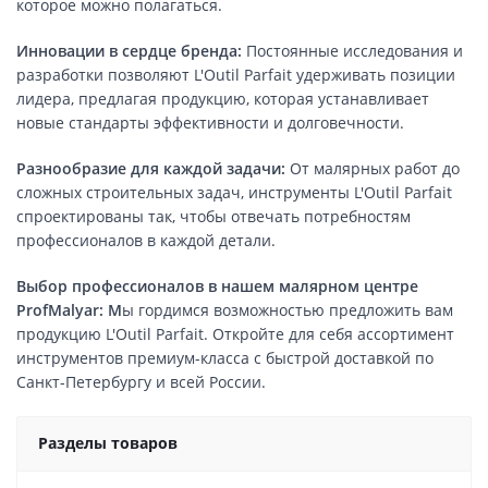
которое можно полагаться.
Инновации в сердце бренда:
Постоянные исследования и
разработки позволяют L'Outil Parfait удерживать позиции
лидера, предлагая продукцию, которая устанавливает
новые стандарты эффективности и долговечности.
Разнообразие для каждой задачи:
От малярных работ до
сложных строительных задач, инструменты L'Outil Parfait
спроектированы так, чтобы отвечать потребностям
профессионалов в каждой детали.
Выбор профессионалов в нашем малярном центре
ProfMalyar: М
ы гордимся возможностью предложить вам
продукцию L'Outil Parfait. Откройте для себя ассортимент
инструментов премиум-класса с быстрой доставкой по
Санкт-Петербургу и всей России.
Разделы товаров