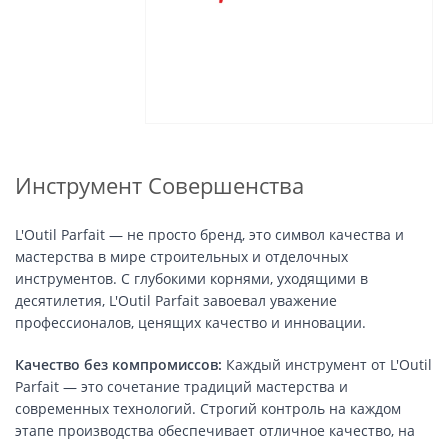
Инструмент Совершенства
L'Outil Parfait — не просто бренд, это символ качества и
мастерства в мире строительных и отделочных
инструментов. С глубокими корнями, уходящими в
десятилетия, L'Outil Parfait завоевал уважение
профессионалов, ценящих качество и инновации.
Качество без компромиссов:
Каждый инструмент от L'Outil
Parfait — это сочетание традиций мастерства и
современных технологий. Строгий контроль на каждом
этапе производства обеспечивает отличное качество, на