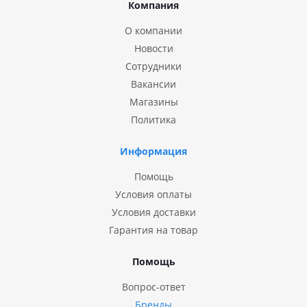
Компания
О компании
Новости
Сотрудники
Вакансии
Магазины
Политика
Информация
Помощь
Условия оплаты
Условия доставки
Гарантия на товар
Помощь
Вопрос-ответ
Бренды