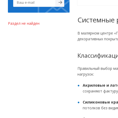
Системные 
Раздел не найден
В малярном центре «
декоративных покрыти
Классификаци
Правильный выбор ма
нагрузок:
Акриловые и лат
сохраняют фактуру
Силиконовые кра
потолков без види