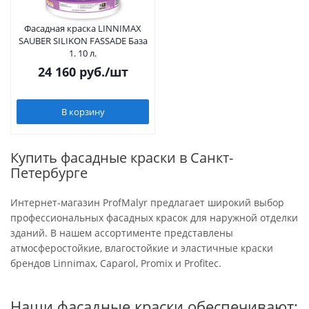
Фасадная краска LINNIMAX
SAUBER SILIKON FASSADE База
1. 10 л.
24 160
руб.
/шт
В корзину
Купить фасадные краски в Санкт-
Петербурге
Интернет-магазин ProfMalyr предлагает широкий выбор
профессиональных фасадных красок для наружной отделки
зданий. В нашем ассортименте представлены
атмосферостойкие, влагостойкие и эластичные краски
брендов Linnimax, Caparol, Promix и Profitec.
Наши фасадные краски обеспечивают: