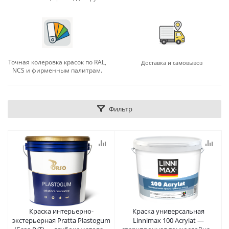
Точная колеровка красок по RAL,
Доставка и самовывоз
NCS и фирменным палитрам.
Фильтр
Краска интерьерно-
Краска универсальная
экстерьерная Pratta Plastogum
Linnimax 100 Acrylat —