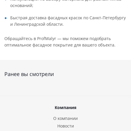
оснований;
Быстрая доставка фасадных красок по Санкт-Петербургу
и Ленинградской области.
Обращайтесь в ProfMalyr — мы поможем подобрать
оптимальное фасадное покрытие для вашего объекта.
Ранее вы смотрели
Компания
О компании
Новости