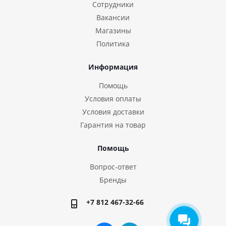
Сотрудники
Вакансии
Магазины
Политика
Информация
Помощь
Условия оплаты
Условия доставки
Гарантия на товар
Помощь
Вопрос-ответ
Бренды
+7 812 467-32-66