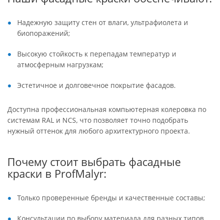
Надежную защиту стен от влаги, ультрафиолета и
биопоражений;
Высокую стойкость к перепадам температур и
атмосферным нагрузкам;
Эстетичное и долговечное покрытие фасадов.
Доступна профессиональная компьютерная колеровка по
системам RAL и NCS, что позволяет точно подобрать
нужный оттенок для любого архитектурного проекта.
Почему стоит выбрать фасадные
краски в ProfMalyr:
Только проверенные бренды и качественные составы;
Консультации по выбору материала для разных типов