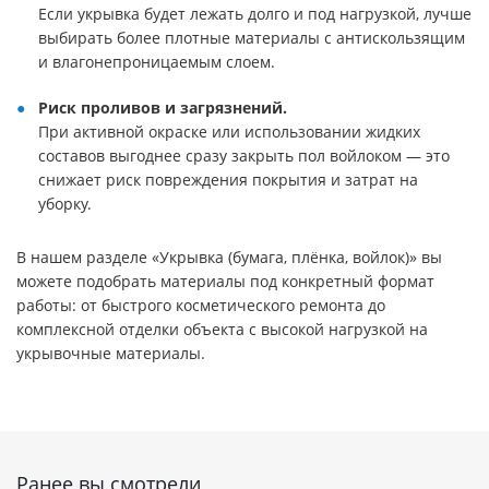
Если укрывка будет лежать долго и под нагрузкой, лучше
выбирать более плотные материалы с антискользящим
и влагонепроницаемым слоем.
Риск проливов и загрязнений.
При активной окраске или использовании жидких
составов выгоднее сразу закрыть пол войлоком — это
снижает риск повреждения покрытия и затрат на
уборку.
В нашем разделе «Укрывка (бумага, плёнка, войлок)» вы
можете подобрать материалы под конкретный формат
работы: от быстрого косметического ремонта до
комплексной отделки объекта с высокой нагрузкой на
укрывочные материалы.
Ранее вы смотрели