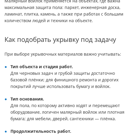
Малярный войлок применяется на объектах, где важна
максимальная защита пола: паркет, инженерная доска,
ламинат, плитка, камень, а также при работах с большим
количеством людей и техники на объекте.
Как подобрать укрывку под задачу
При выборе укрывочных материалов важно учитывать:
Тип объекта и стадия работ.
Для черновых задач и грубой защиты достаточно
базовой плёнки; для финишного ремонта и дорогих
покрытий лучше использовать бумагу и войлок.
Тип основания.
Для пола, по которому активно ходят и перемещают
оборудование, логичен малярный войлок или плотная
бумага; для мебели, дверей, сантехники — плёнка.
Продолжительность работ.