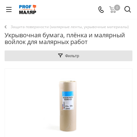
0
Защита поверхности (малярные ленты, укрывочные материалы)
Укрывочная бумага, плёнка и малярный
войлок для малярных работ
Фильтр