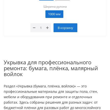
Ширина рулона
1000 мм
В корзину
Укрывка для профессионального
ремонта: бумага, плёнка, малярный
войлок
Раздел «Укрывка (бумага, плёнка, войлок)» — это
профессиональные материалы для защиты пола, стен,
мебели и оборудования при ремонте и отделочных
работах. Здесь собраны решения для разных задач: от
бюджетной плёнки для разовых работ до многослойного