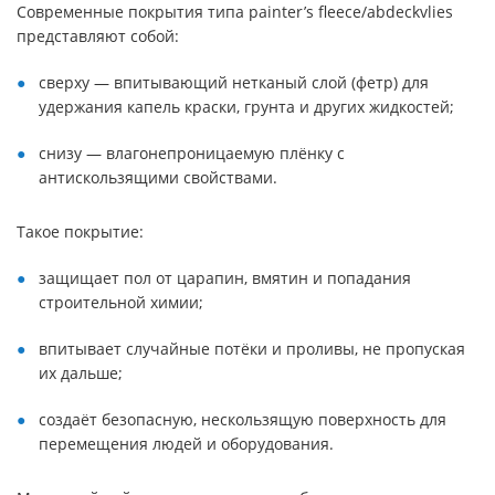
Современные покрытия типа painter’s fleece/abdeckvlies
представляют собой:
сверху — впитывающий нетканый слой (фетр) для
удержания капель краски, грунта и других жидкостей;
снизу — влагонепроницаемую плёнку с
антискользящими свойствами.
Такое покрытие:
защищает пол от царапин, вмятин и попадания
строительной химии;
впитывает случайные потёки и проливы, не пропуская
их дальше;
создаёт безопасную, нескользящую поверхность для
перемещения людей и оборудования.