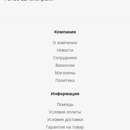
Компания
О компании
Новости
Сотрудники
Вакансии
Магазины
Политика
Информация
Помощь
Условия оплаты
Условия доставки
Гарантия на товар