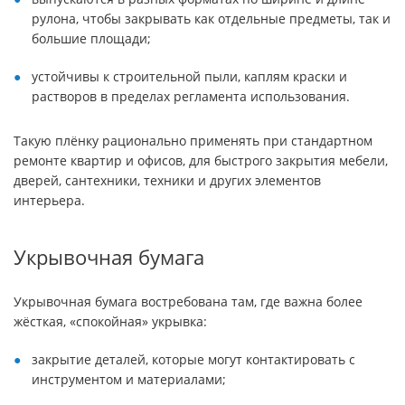
рулона, чтобы закрывать как отдельные предметы, так и
большие площади;
устойчивы к строительной пыли, каплям краски и
растворов в пределах регламента использования.
Такую плёнку рационально применять при стандартном
ремонте квартир и офисов, для быстрого закрытия мебели,
дверей, сантехники, техники и других элементов
интерьера.
Укрывочная бумага
Укрывочная бумага востребована там, где важна более
жёсткая, «спокойная» укрывка:
закрытие деталей, которые могут контактировать с
инструментом и материалами;