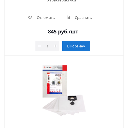
Характеристики
Отложить
Сравнить
845
руб.
/шт
В корзину