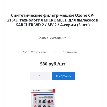
Синтетические фильтр-мешки Ozone CP-
215/3, технология MICROMELT, для пылесосов
KARCHER WD 2 / MV 2 / A-серии (3 шт.)
Характеристики
Отложить
Сравнить
530
руб.
/шт
В корзину