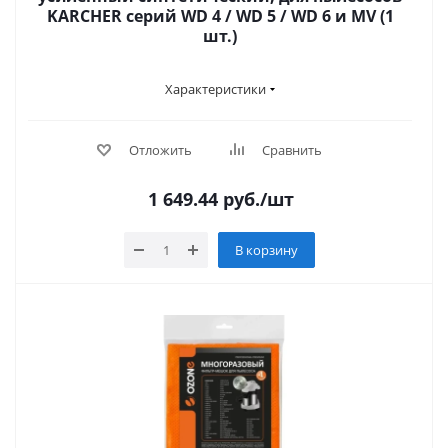
KARCHER серий WD 4 / WD 5 / WD 6 и MV (1
шт.)
Характеристики
Отложить
Сравнить
1 649.44
руб.
/шт
В корзину