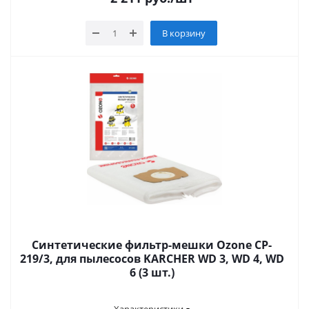
В корзину
Синтетические фильтр-мешки Ozone CP-
219/3, для пылесосов KARCHER WD 3, WD 4, WD
6 (3 шт.)