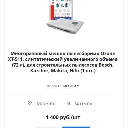
Многоразовый мешок-пылесборник Ozone
XT-511, синтетический увеличенного объема
(72 л), для строительных пылесосов Bosch,
Karcher, Makita, Hilti (1 шт.)
Характеристики
Отложить
Сравнить
1 400
руб.
/шт