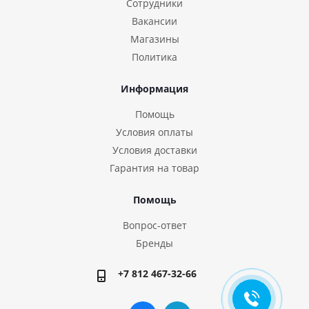
Сотрудники
Вакансии
Магазины
Политика
Информация
Помощь
Условия оплаты
Условия доставки
Гарантия на товар
Помощь
Вопрос-ответ
Бренды
+7 812 467-32-66