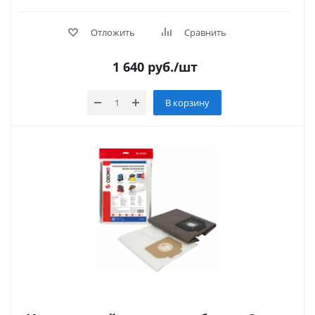
Отложить
Сравнить
1 640
руб.
/шт
В корзину