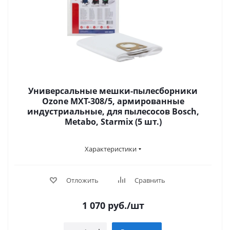
Универсальные мешки-пылесборники
Ozone MXT-308/5, армированные
индустриальные, для пылесосов Bosch,
Metabo, Starmix (5 шт.)
Характеристики
Отложить
Сравнить
1 070
руб.
/шт