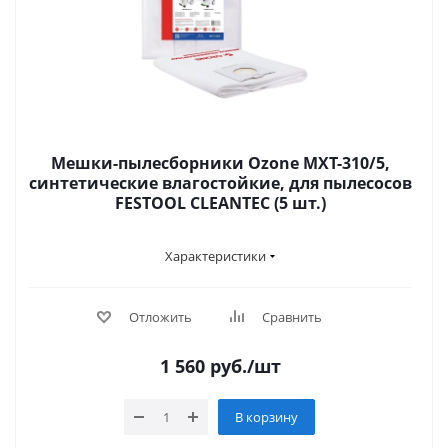
Мешки-пылесборники Ozone MXT-310/5,
синтетические влагостойкие, для пылесосов
FESTOOL CLEANTEC (5 шт.)
Характеристики
Отложить
Сравнить
1 560
руб.
/шт
В корзину