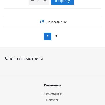
В корзину
Показать еще
1
2
Ранее вы смотрели
Компания
О компании
Новости