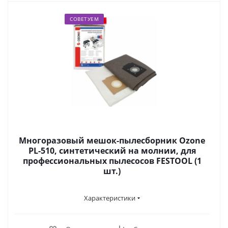
СОВЕТУЕМ
Многоразовый мешок-пылесборник Ozone
PL-510, синтетический на молнии, для
профессиональных пылесосов FESTOOL (1
шт.)
Характеристики