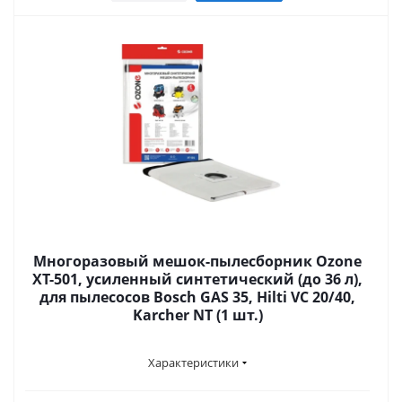
Многоразовый мешок-пылесборник Ozone
XT-501, усиленный синтетический (до 36 л),
для пылесосов Bosch GAS 35, Hilti VC 20/40,
Karcher NT (1 шт.)
Характеристики