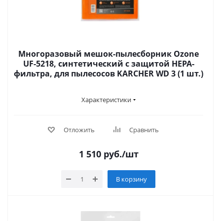
Многоразовый мешок-пылесборник Ozone
UF-5218, синтетический с защитой HEPA-
фильтра, для пылесосов KARCHER WD 3 (1 шт.)
Характеристики
Отложить
Сравнить
1 510
руб.
/шт
В корзину