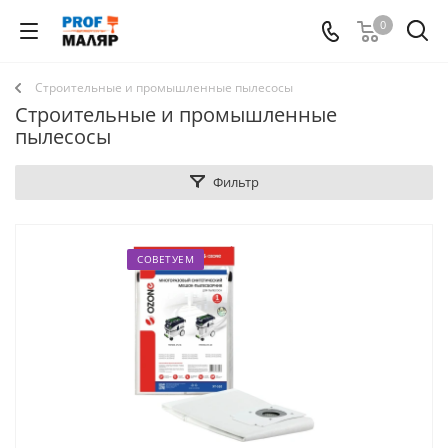
0
Строительные и промышленные пылесосы
Строительные и промышленные
пылесосы
Фильтр
СОВЕТУЕМ