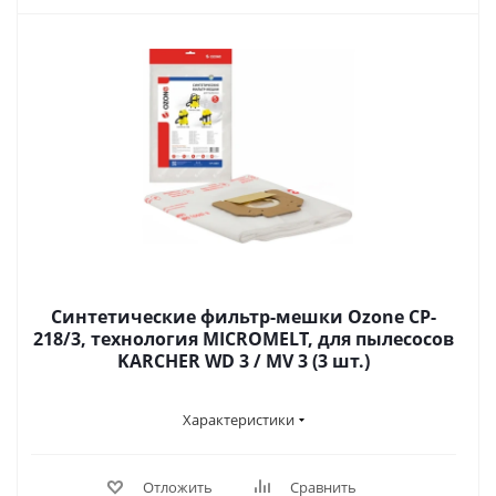
Синтетические фильтр-мешки Ozone CP-
218/3, технология MICROMELT, для пылесосов
KARCHER WD 3 / MV 3 (3 шт.)
Характеристики
Отложить
Сравнить