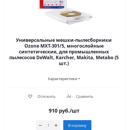
Универсальные мешки-пылесборники
Ozone MXT-301/5, многослойные
синтетические, для промышленных
пылесосов DeWalt, Karcher, Makita, Metabo (5
шт.)
Характеристики
Отложить
Сравнить
910
руб.
/шт
В корзину