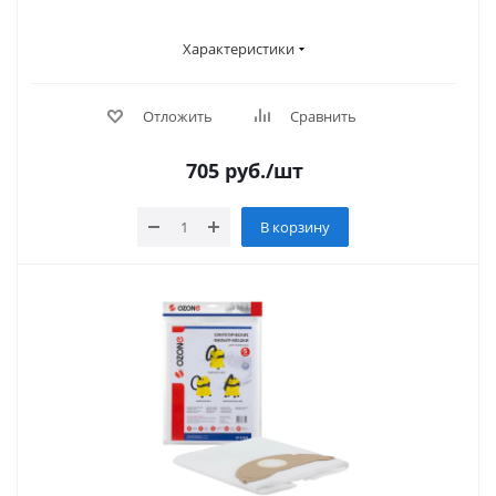
Характеристики
Отложить
Сравнить
705
руб.
/шт
В корзину