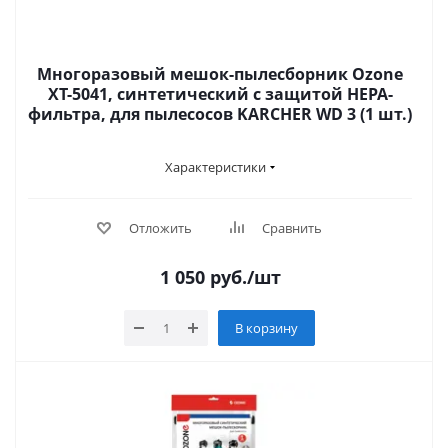
Многоразовый мешок-пылесборник Ozone
XT-5041, синтетический с защитой HEPA-
фильтра, для пылесосов KARCHER WD 3 (1 шт.)
Характеристики
Отложить
Сравнить
1 050
руб.
/шт
В корзину