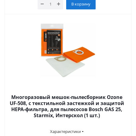
В корзину
Многоразовый мешок-пылесборник Ozone
UF-508, с текстильной застежкой и защитой
HEPA-фильтра, для пылесосов Bosch GAS 25,
Starmix, Интерскол (1 шт.)
Характеристики