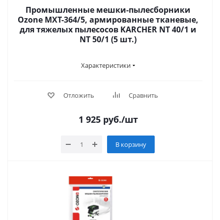
Промышленные мешки-пылесборники
Ozone MXT-364/5, армированные тканевые,
для тяжелых пылесосов KARCHER NT 40/1 и
NT 50/1 (5 шт.)
Характеристики
Отложить
Сравнить
1 925
руб.
/шт
В корзину