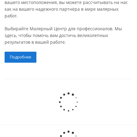
вашего местоположения, вы можете рассчитывать на нас
как на вашего надежного партнёра в мире малярных
работ.
Выбирайте Малярный Центр для профессионалов. Мы
здесь, чтобы помочь вам достичь великолепных
результатов в вашей работе.
Подробнее