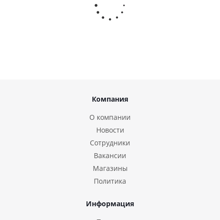
Компания
О компании
Новости
Сотрудники
Вакансии
Магазины
Политика
Информация