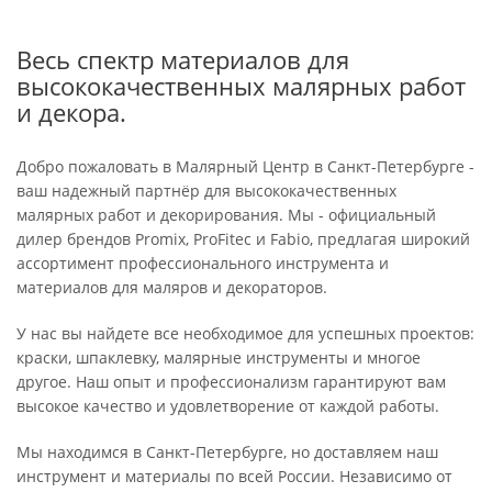
Весь спектр материалов для
высококачественных малярных работ
и декора.
Добро пожаловать в Малярный Центр в Санкт-Петербурге -
ваш надежный партнёр для высококачественных
малярных работ и декорирования. Мы - официальный
дилер брендов Promix, ProFitec и Fabio, предлагая широкий
ассортимент профессионального инструмента и
материалов для маляров и декораторов.
У нас вы найдете все необходимое для успешных проектов:
краски, шпаклевку, малярные инструменты и многое
другое. Наш опыт и профессионализм гарантируют вам
высокое качество и удовлетворение от каждой работы.
Мы находимся в Санкт-Петербурге, но доставляем наш
инструмент и материалы по всей России. Независимо от