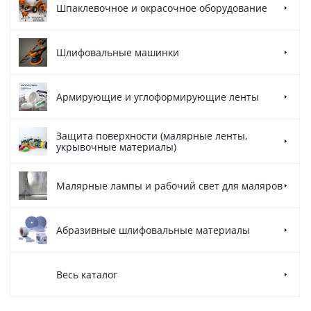
Шпаклевочное и окрасочное оборудование
Шлифовальные машинки
Армирующие и углоформирующие ленты
Защита поверхности (малярные ленты,
укрывочные материалы)
Малярные лампы и рабочий свет для маляров
Абразивные шлифовальные материалы
Весь каталог