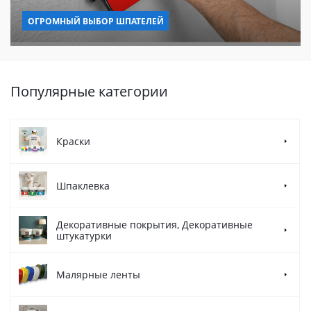
ОГРОМНЫЙ ВЫБОР ШПАТЕЛЕЙ
Популярные категории
Краски
Шпаклевка
Декоративные покрытия, Декоративные
штукатурки
Малярные ленты