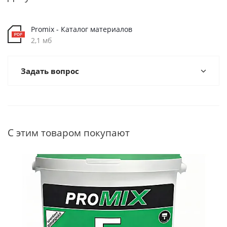
Promix - Каталог материалов
2,1 мб
Задать вопрос
С этим товаром покупают