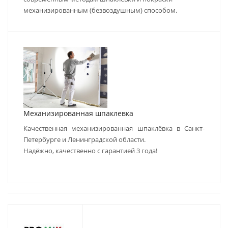
механизированным (безвоздушным) способом.
Механизированная шпаклевка
Качественная механизированная шпаклёвка в Санкт-
Петербурге и Ленинградской области.
Надёжно, качественно с гарантией 3 года!