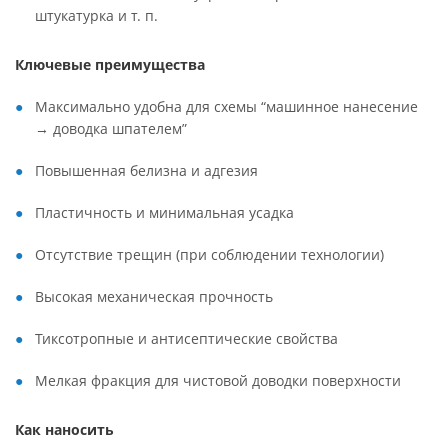
штукатурка и т. п.
Ключевые преимущества
Максимально удобна для схемы “машинное нанесение
→ доводка шпателем”
Повышенная белизна и адгезия
Пластичность и минимальная усадка
Отсутствие трещин (при соблюдении технологии)
Высокая механическая прочность
Тиксотропные и антисептические свойства
Мелкая фракция для чистовой доводки поверхности
Как наносить