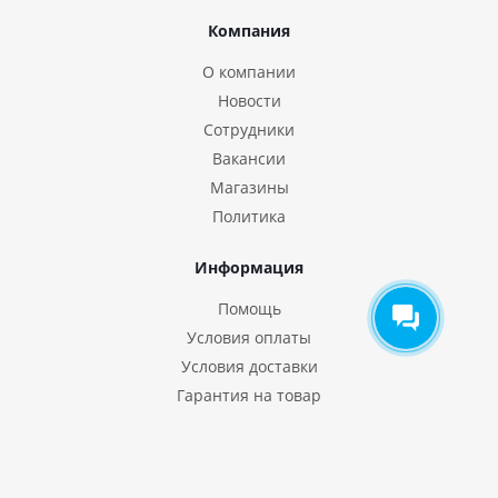
Компания
О компании
Новости
Сотрудники
Вакансии
Магазины
Политика
Информация
Помощь
Условия оплаты
Условия доставки
Гарантия на товар
Помощь
Вопрос-ответ