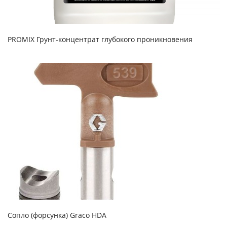
PROMIX Грунт-концентрат глубокого проникновения
Сопло (форсунка) Graco HDA