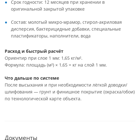
Срок годности: 12 месяцев при хранении в
оригинальной закрытой упаковке
Состав: молотый микро-мрамор, стирол-акриловая
дисперсия, бактерицидные добавки, специальные
пластификаторы, наполнители, вода
Расход и быстрый расчёт
Ориентир при слое 1 мм: 1,65 кг/м².
Формула: площадь (м²) × 1,65 = кг на слой 1 мм.
Что дальше по системе
После высыхания и при необходимости лёгкой доводки/
шлифования — грунт и финишное покрытие (окраска/обои)
по технологической карте объекта.
Документы