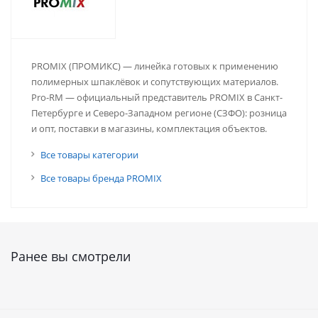
PROMIX (ПРОМИКС) — линейка готовых к применению
полимерных шпаклёвок и сопутствующих материалов.
Pro-RM — официальный представитель PROMIX в Санкт-
Петербурге и Северо-Западном регионе (СЗФО): розница
и опт, поставки в магазины, комплектация объектов.
Все товары категории
Все товары бренда PROMIX
Ранее вы смотрели