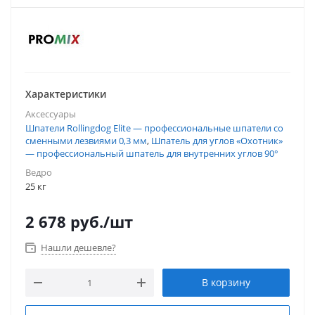
Характеристики
Аксессуары
Шпатели Rollingdog Elite — профессиональные шпатели со
сменными лезвиями 0,3 мм
,
Шпатель для углов «Охотник»
— профессиональный шпатель для внутренних углов 90°
Ведро
25 кг
2 678
руб.
/шт
Нашли дешевле?
В корзину