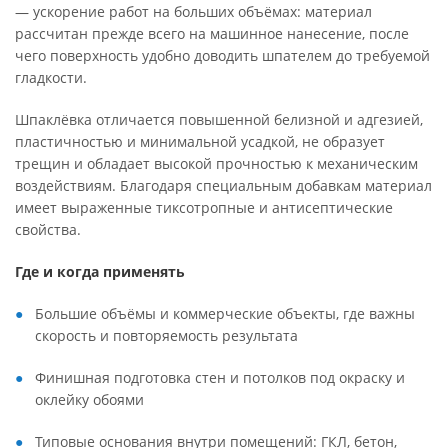
— ускорение работ на больших объёмах: материал
рассчитан прежде всего на машинное нанесение, после
чего поверхность удобно доводить шпателем до требуемой
гладкости.
Шпаклёвка отличается повышенной белизной и адгезией,
пластичностью и минимальной усадкой, не образует
трещин и обладает высокой прочностью к механическим
воздействиям. Благодаря специальным добавкам материал
имеет выраженные тиксотропные и антисептические
свойства.
Где и когда применять
Большие объёмы и коммерческие объекты, где важны
скорость и повторяемость результата
Финишная подготовка стен и потолков под окраску и
оклейку обоями
Типовые основания внутри помещений: ГКЛ, бетон,