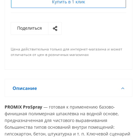
Купить в 1 клик
Поделиться
Цена действительна только для интернет-магазина и может
отличаться от цен в розничных магазинах
Описание
PROMIX ProSpray
— готовая к применению базово-
финишная полимерная шпаклёвка на водной основе,
предназначенная для чистового выравнивания
большинства типов оснований внутри помещений:
гипсокартон, бетон, штукатурка и т. п. Ключевой сценарий