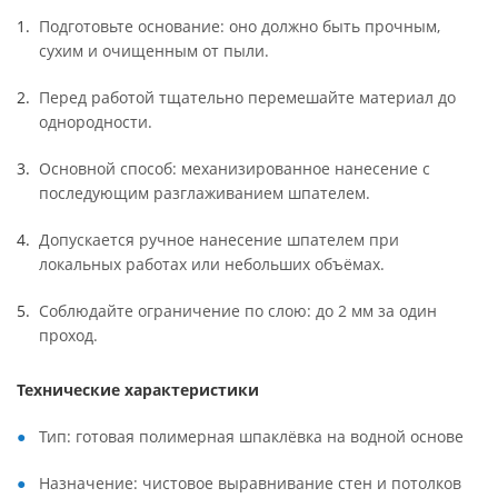
Подготовьте основание: оно должно быть прочным,
сухим и очищенным от пыли.
Перед работой тщательно перемешайте материал до
однородности.
Основной способ: механизированное нанесение с
последующим разглаживанием шпателем.
Допускается ручное нанесение шпателем при
локальных работах или небольших объёмах.
Соблюдайте ограничение по слою: до 2 мм за один
проход.
Технические характеристики
Тип: готовая полимерная шпаклёвка на водной основе
Назначение: чистовое выравнивание стен и потолков