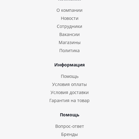
О компании
Новости
Сотрудники
Вакансии
Магазины
Политика
Информация
Помощь
Условия оплаты
Условия доставки
Гарантия на товар
Помощь
Вопрос-ответ
Бренды