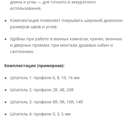
длина и углы — для точного и аккуратного
использования.
Комплектация позволяет покрывать широкий диапазон
размеров швов и углов.
Удобны при работе в ванных комнатах, кухнях, оконных
и дверных проёмах, при монтаже душевых кабин и
сантехники.
Комплектация (примерная):
Шпатель 1: профили 6, 8, 10, 14 мм
Шпатель 2: профили 2R, 4R, 20R
Шпатель 3: профили 8R, 9R, 10R, 14R
Шпатель 4: профили 0, 3, 5 мм