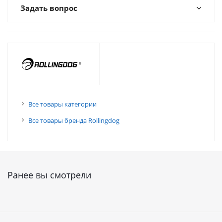
Задать вопрос
Все товары категории
Все товары бренда Rollingdog
Ранее вы смотрели