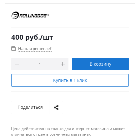
400
руб.
/шт
Нашли дешевле?
В корзину
Купить в 1 клик
Поделиться
Цена действительна только для интернет-магазина и может
отличаться от цен в розничных магазинах