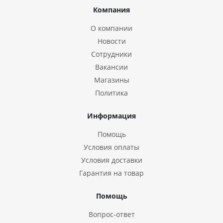
Компания
О компании
Новости
Сотрудники
Вакансии
Магазины
Политика
Информация
Помощь
Условия оплаты
Условия доставки
Гарантия на товар
Помощь
Вопрос-ответ