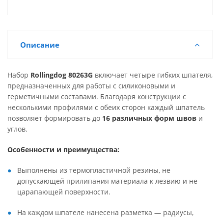
Описание
Набор
Rollingdog 80263G
включает четыре гибких шпателя,
предназначенных для работы с силиконовыми и
герметичными составами. Благодаря конструкции с
несколькими профилями с обеих сторон каждый шпатель
позволяет формировать до
16 различных форм швов
и
углов.
Особенности и преимущества:
Выполнены из термопластичной резины, не
допускающей прилипания материала к лезвию и не
царапающей поверхности.
На каждом шпателе нанесена разметка — радиусы,