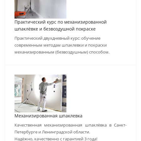
Практический курс по механизированной
шпаклёвке и безвоздушной покраске
Практический двухдневный курс: обучение
современным методам шпаклевки и покраски
механизированным (безвоздушным) способом.
Механизированная шпаклевка
Качественная механизированная шпаклёвка в Санкт-
Петербурге и Ленинградской области.
Надёжно, качественно с гарантией 3 года!