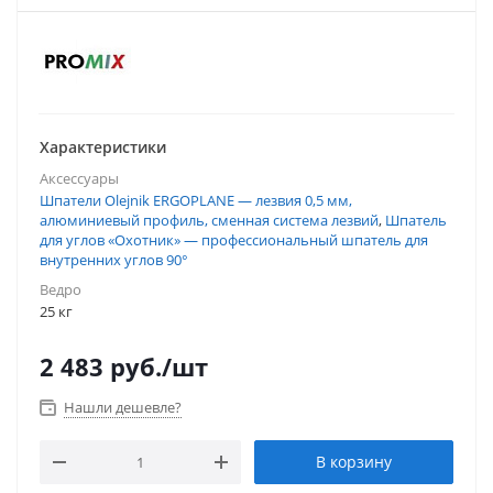
Характеристики
Аксессуары
Шпатели Olejnik ERGOPLANE — лезвия 0,5 мм,
алюминиевый профиль, сменная система лезвий
,
Шпатель
для углов «Охотник» — профессиональный шпатель для
внутренних углов 90°
Ведро
25 кг
2 483
руб.
/шт
Нашли дешевле?
В корзину