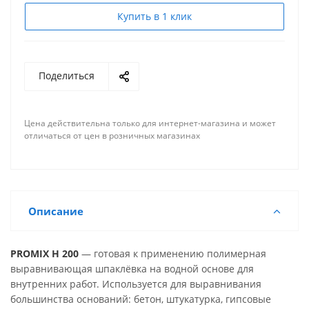
Купить в 1 клик
Поделиться
Цена действительна только для интернет-магазина и может
отличаться от цен в розничных магазинах
Описание
PROMIX H 200
— готовая к применению полимерная
выравнивающая шпаклёвка на водной основе для
внутренних работ. Используется для выравнивания
большинства оснований: бетон, штукатурка, гипсовые