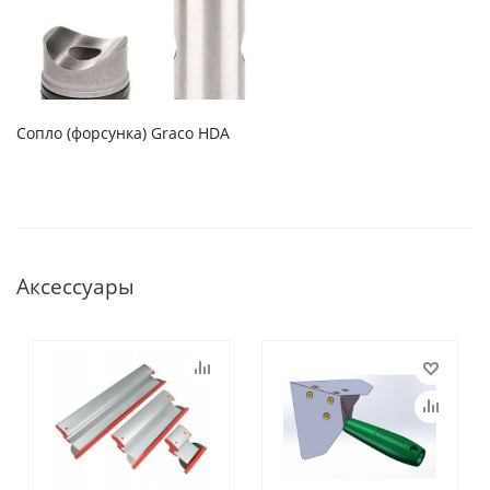
Сопло (форсунка) Graco HDA
Аксессуары