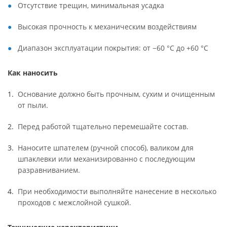
Отсутствие трещин, минимальная усадка
Высокая прочность к механическим воздействиям
Диапазон эксплуатации покрытия: от −60 °С до +60 °С
Как наносить
Основание должно быть прочным, сухим и очищенным
от пыли.
Перед работой тщательно перемешайте состав.
Наносите шпателем (ручной способ), валиком для
шпаклевки или механизированно с последующим
разравниванием.
При необходимости выполняйте нанесение в несколько
проходов с межслойной сушкой.