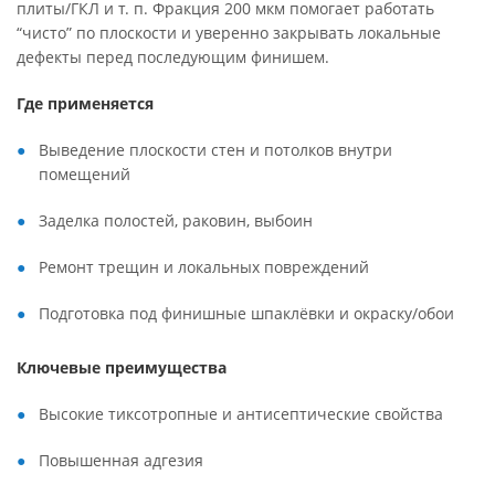
плиты/ГКЛ и т. п. Фракция 200 мкм помогает работать
“чисто” по плоскости и уверенно закрывать локальные
дефекты перед последующим финишем.
Где применяется
Выведение плоскости стен и потолков внутри
помещений
Заделка полостей, раковин, выбоин
Ремонт трещин и локальных повреждений
Подготовка под финишные шпаклёвки и окраску/обои
Ключевые преимущества
Высокие тиксотропные и антисептические свойства
Повышенная адгезия