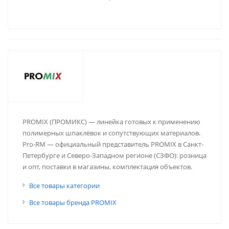
PROMIX (ПРОМИКС) — линейка готовых к применению
полимерных шпаклёвок и сопутствующих материалов.
Pro-RM — официальный представитель PROMIX в Санкт-
Петербурге и Северо-Западном регионе (СЗФО): розница
и опт, поставки в магазины, комплектация объектов.
Все товары категории
Все товары бренда PROMIX