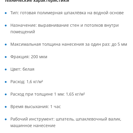
Технические характеристики
Тип: готовая полимерная шпаклёвка на водной основе
Назначение: выравнивание стен и потолков внутри
помещений
Максимальная толщина нанесения за один раз: до 5 мм
Фракция: 200 мкм
Цвет: белая
Расход: 1,6 кг/м²
Расход при толщине 1 мм: 1,65 кг/м²
Время высыхания: 1 час
Рабочий инструмент: шпатель, шпаклевочный валик,
машинное нанесение