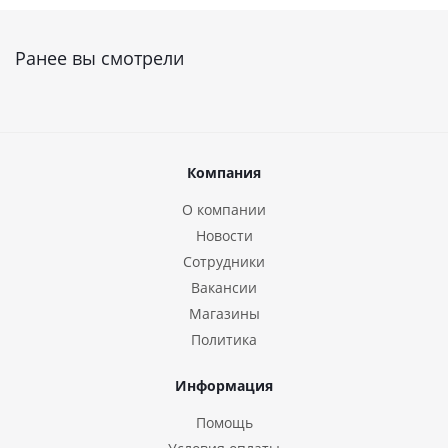
Ранее вы смотрели
Компания
О компании
Новости
Сотрудники
Вакансии
Магазины
Политика
Информация
Помощь