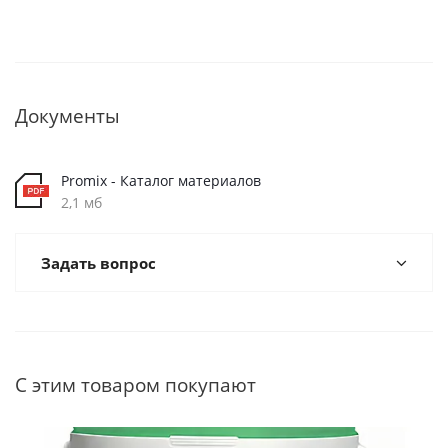
Документы
Promix - Каталог материалов
2,1 мб
Задать вопрос
С этим товаром покупают