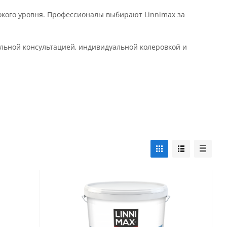
кого уровня. Профессионалы выбирают Linnimax за
альной консультацией, индивидуальной колеровкой и