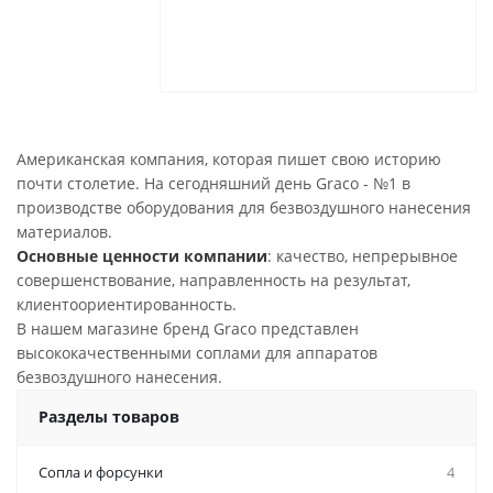
Американская компания, которая пишет свою историю
почти столетие. На сегодняшний день Graco - №1 в
производстве оборудования для безвоздушного нанесения
материалов.
Основные ценности компании
: качество, непрерывное
совершенствование, направленность на результат,
клиентоориентированность.
В нашем магазине бренд Graco представлен
высококачественными соплами для аппаратов
безвоздушного нанесения.
Разделы товаров
Сопла и форсунки
4