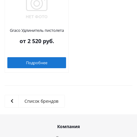
Graco Удлинитель пистолета
от
2 520 руб.
Подробнее
Список брендов
Компания