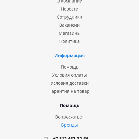
О компании
Новости
Сотрудники
Вакансии
Магазины
Политика
Информация
Помощь
Условия оплаты
Условия доставки
Гарантия на товар
Помощь
Вопрос-ответ
Бренды
+7 812 467-32-66